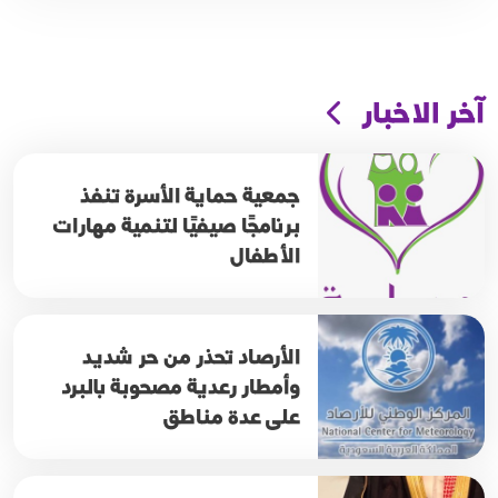
آخر الاخبار
جمعية حماية الأسرة تنفذ
برنامجًا صيفيًا لتنمية مهارات
الأطفال
الأرصاد تحذر من حر شديد
وأمطار رعدية مصحوبة بالبرد
على عدة مناطق