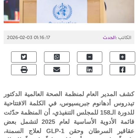
الكاتب :
الحدث
2026-02-03 01:16:17
كشف المدير العام لمنظمة الصحة العالمية الدكتور
تيدروس أدهانوم جبريسيوس، في الكلمة الافتتاحية
للدورة الـ158 للمجلس التنفيذي، أن المنظمة حدّثت
قائمة الأدوية الأساسية لعام 2025 لتشمل بعض
عقاقير السرطان وحقن GLP-1 لعلاج السمنة،