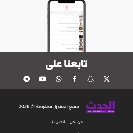
تابعنا على
جميع الحقوق محفوظة © 2026
من نحن
اتصل بنا