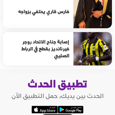
فارس قاري يحتفي بزواجه
إصابة جناح الاتحاد روجر
فيرنانديز بقطع في الرباط
الصليبي
تطبيق الحدث
الحدث بين يديك، حمل التطبيق الآن