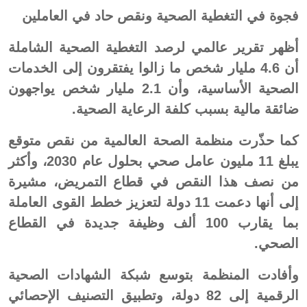
فجوة في التغطية الصحية ونقص حاد في العاملين
أظهر تقرير عالمي لرصد التغطية الصحية الشاملة
أن 4.6 مليار شخص ما زالوا يفتقرون إلى الخدمات
الصحية الأساسية، وأن 2.1 مليار شخص يواجهون
ضائقة مالية بسبب كلفة الرعاية الصحية.
كما حذّرت منظمة الصحة العالمية من نقص متوقع
يبلغ 11 مليون عامل صحي بحلول عام 2030، وأكثر
من نصف هذا النقص في قطاع التمريض، مشيرة
إلى أنها دعمت 11 دولة لتعزيز خطط القوى العاملة
بما يقارب 100 ألف وظيفة جديدة في القطاع
الصحي.
وأفادت المنظمة بتوسع شبكة الشهادات الصحية
الرقمية إلى 82 دولة، وتطبيق التصنيف الإحصائي