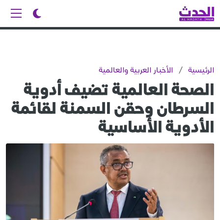
الرئيسية
/
الأخبار العربية والعالمية
الصحة العالمية تضيف أدوية
السرطان وحقن السمنة لقائمة
الأدوية الأساسية