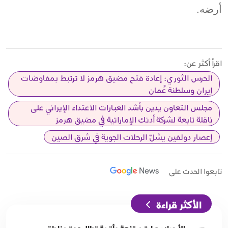
أرضه.
اقرأ أكثر عن:
الحرس الثوري: إعادة فتح مضيق هرمز لا ترتبط بمفاوضات
إيران وسلطنة عُمان
مجلس التعاون يدين بأشد العبارات الاعتداء الإيراني على
ناقلة تابعة لشركة أدنك الإماراتية في مضيق هرمز
إعصار دولفين يشلّ الرحلات الجوية في شرق الصين
تابعوا الحدث على
الأكثر قراءة