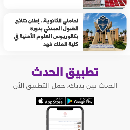
لحاملي الثانوية.. إعلان نتائج
القبول المبدئي بدورة
بكالوريوس العلوم الأمنية في
كلية الملك فهد
تطبيق الحدث
الحدث بين يديك، حمل التطبيق الآن