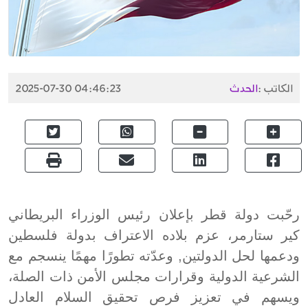
الكاتب :
الحدث
2025-07-30 04:46:23
رحّبت دولة قطر بإعلان رئيس الوزراء البريطاني
كير ستارمر، عزم بلاده الاعتراف بدولة فلسطين
ودعمها لحل الدولتين, وعدّته تطورًا مهمًا ينسجم مع
الشرعية الدولية وقرارات مجلس الأمن ذات الصلة،
ويسهم في تعزيز فرص تحقيق السلام العادل