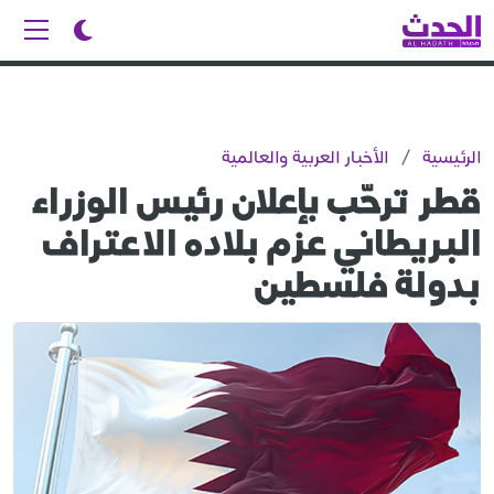
الرئيسية
/
الأخبار العربية والعالمية
قطر ترحّب بإعلان رئيس الوزراء
البريطاني عزم بلاده الاعتراف
بدولة فلسطين