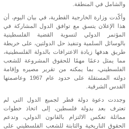
والشامل في المنطقة.
وأكّدت وزارة الخارجية القطرية، في بيان اليوم، أن
هذا الإعلان يتسق مع توافق الدول المشاركة في
المؤتمر الدولي لتسوية القضية الفلسطينية
بالوسائل السلمية وتنفيذ حل الدولتين، على خريطة
طريق هدفها زيادة الاعترافات بالدولة الفلسطينية،
مما يمثل دعمًا مهمًا للحقوق المشروعة للشعب
الفلسطيني، بما يمكنه من تقرير مصيره وإقامة
دولته المستقلة على حدود عام 1967 وعاصمتها
القدس الشرقية.
وجددت دعوة دولة قطر لجميع الدول التي لم
تعترف بعد بدولة فلسطين، إلى اتخاذ خطوات
مماثلة تعكس الالتزام بالقانون الدولي، وتدعم
الحقوق التاريخية والثابتة للشعب الفلسطيني على