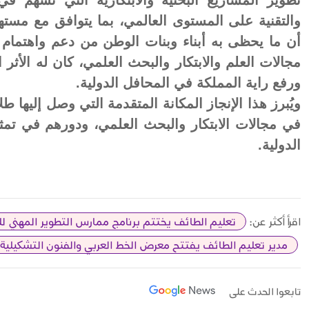
أن ما يحظى به أبناء وبنات الوطن من دعم واهتمام م
مجالات العلم والابتكار والبحث العلمي، كان له الأثر
ورفع راية المملكة في المحافل الدولية.
ويُبرز هذا الإنجاز المكانة المتقدمة التي وصل إليها
في مجالات الابتكار والبحث العلمي، ودورهم في ت
الدولية.
اقرأ أكثر عن:
تعليم الطائف يختتم برنامج ممارس التطوير المهني ل
مدير تعليم الطائف يفتتح معرض الخط العربي والفنون التشكيلية
تابعوا الحدث على