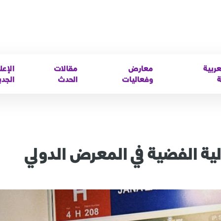
عربية
معارض
مقالات
الإعل
ة
وفعاليات
الحدث
الجدي
لية الفضية في المعرض الدولي