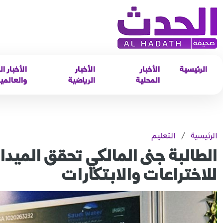
الرئيسية
الأخبار
الأخبار
الأخبار ال
المحلية
الرياضية
والعالمي
الرئيسية
/
التعليم
الطالبة جنى المالكي تحقق الميدا
للاختراعات والابتكارات