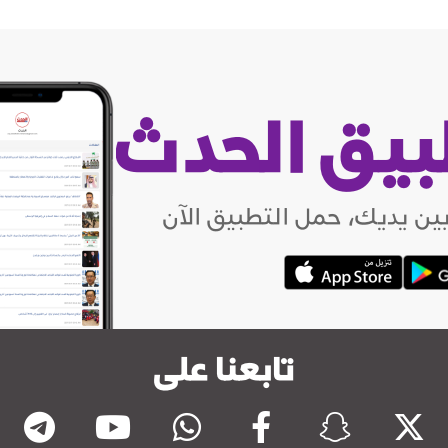
بيق الحدث
ين يديك، حمل التطبيق الآن
تابعنا على