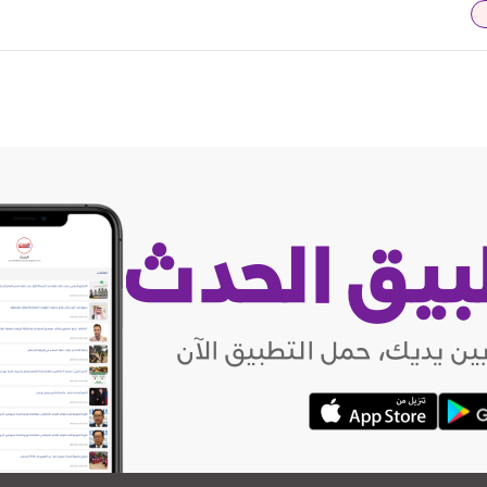
بيق الحدث
ين يديك، حمل التطبيق الآن