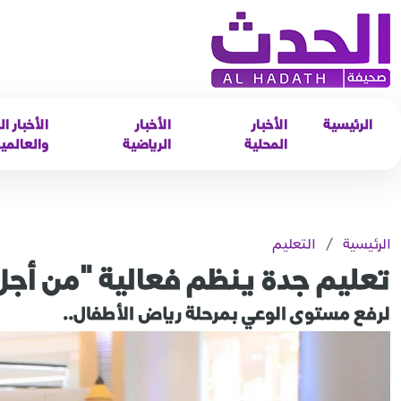
الرئيسية
الأخبار
الأخبار
الأخبار ال
المحلية
الرياضية
والعالمي
الرئيسية
/
التعليم
تعليم جدة ينظم فعالية "من أج
لرفع مستوى الوعي بمرحلة رياض الأطفال..